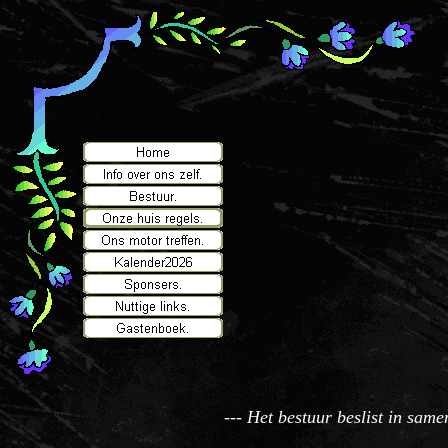
--- Het bestuur beslist in sam